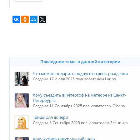
Последние темы в данной категории
Что можно подарить подруге на день рождения
Создана 17 Июля 2025 пользователем Larina
Хочу съездить в Петергоф на метеоре из Санкт-
Петербурга
Создана 11 Сентября 2025 пользователем Olhana
Танцы для дочери
Создана 8 Сентября 2025 пользователем Есеничка
Хочу купить натуральный шелк