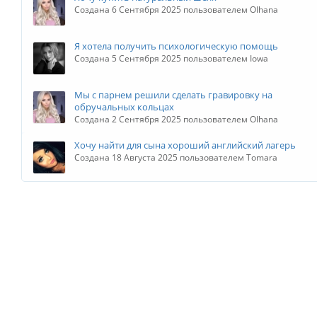
Создана 6 Сентября 2025 пользователем Olhana
Я хотела получить психологическую помощь
Создана 5 Сентября 2025 пользователем Iowa
Мы с парнем решили сделать гравировку на
обручальных кольцах
Создана 2 Сентября 2025 пользователем Olhana
Хочу найти для сына хороший английский лагерь
Создана 18 Августа 2025 пользователем Tomara