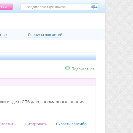
нных
Сервисы для детей
Подписаться
ажите где в СПб дают нормальные знания
Ответить
Цитировать
Сказать спасибо