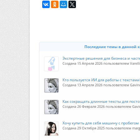
Последние темы в данной 
Экспертные решения для бизнеса и част
Создана 15 Апреля 2026 пользователем Varell
Кто пользуется ИИ для работы с текстами
Создана 13 Апреля 2026 пользователем Gavin
Как сокращать длинные тексты для посто
Создана 26 Февраля 2026 пользователем Gavi
Хочу купить для себя машину с пробегом
Создана 29 Октября 2025 пользователем mar