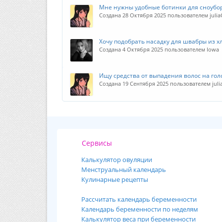
Мне нужны удобные ботинки для сноубо
Создана 28 Октября 2025 пользователем julia
Хочу подобрать насадку для швабры из х
Создана 4 Октября 2025 пользователем Iowa
Ищу средства от выпадения волос на гол
Создана 19 Сентября 2025 пользователем juli
Сервисы
Калькулятор овуляции
Менструальный календарь
Кулинарные рецепты
Рассчитать календарь беременности
Календарь беременности по неделям
Калькулятор веса при беременности