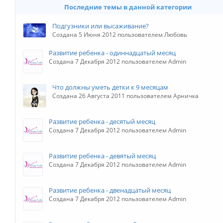
Последние темы в данной категории
Подгузники или высаживание?
Создана 5 Июня 2012 пользователем Любовь
Развитие ребенка - одиннадцатый месяц
Создана 7 Декабря 2012 пользователем Admin
Что должны уметь детки к 9 месяцам
Создана 26 Августа 2011 пользователем Арничка
Развитие ребенка - десятый месяц
Создана 7 Декабря 2012 пользователем Admin
Развитие ребенка - девятый месяц
Создана 7 Декабря 2012 пользователем Admin
Развитие ребенка - двенадцатый месяц
Создана 7 Декабря 2012 пользователем Admin