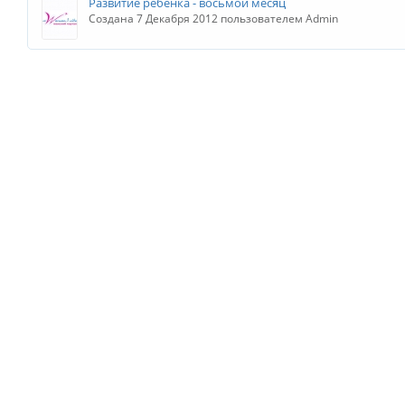
Развитие ребенка - восьмой месяц
Создана 7 Декабря 2012 пользователем Admin