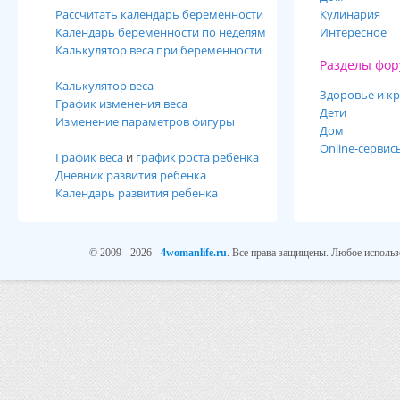
Рассчитать календарь беременности
Кулинария
Календарь беременности по неделям
Интересное
Калькулятор веса при беременности
Разделы фор
Калькулятор веса
Здоровье и кр
График изменения веса
Дети
Изменение параметров фигуры
Дом
Online-сервис
График веса
и
график роста ребенка
Дневник развития ребенка
Календарь развития ребенка
© 2009 - 2026 -
4womanlife.ru
. Все права защищены. Любое использ