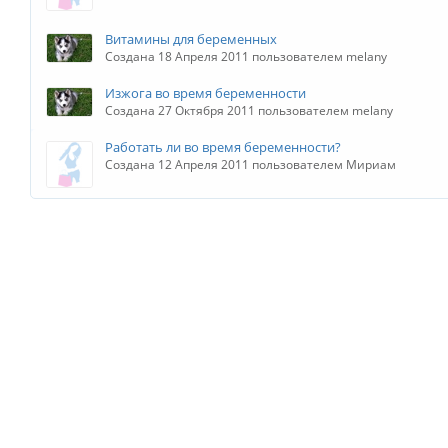
Витамины для беременных
Создана 18 Апреля 2011 пользователем melany
Изжога во время беременности
Создана 27 Октября 2011 пользователем melany
Работать ли во время беременности?
Создана 12 Апреля 2011 пользователем Мириам