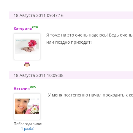
18 Августа 2011 09:47:16
+260
Катерина
Я тоже на это очень надеюсь! Ведь очень
или поздно приходит!
18 Августа 2011 10:09:38
+905
Наталия
У меня постепенно начал проходить к ко
Поблагодарили:
1 раз(а)