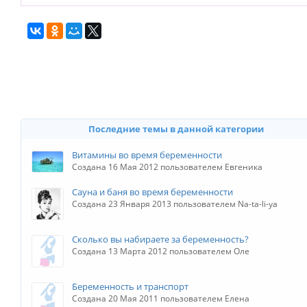
Последние темы в данной категории
Витамины во время беременности
Создана 16 Мая 2012 пользователем Евгеника
Сауна и баня во время беременности
Создана 23 Января 2013 пользователем Na-ta-li-ya
Сколько вы набираете за беременность?
Создана 13 Марта 2012 пользователем Оле
Беременность и транспорт
Создана 20 Мая 2011 пользователем Елена