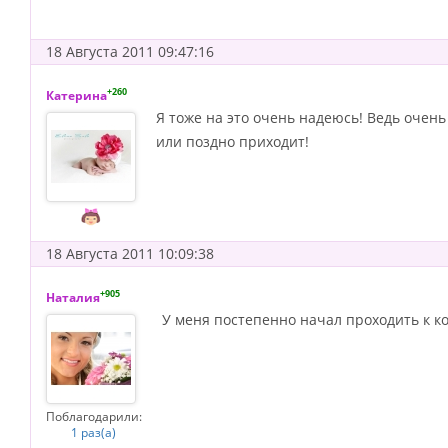
18 Августа 2011 09:47:16
+260
Катерина
Я тоже на это очень надеюсь! Ведь очень
или поздно приходит!
18 Августа 2011 10:09:38
+905
Наталия
У меня постепенно начал проходить к ко
Поблагодарили:
1 раз(а)