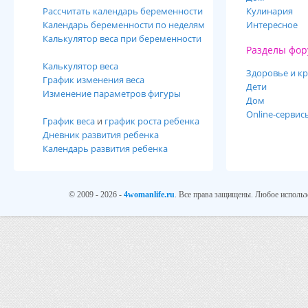
Рассчитать календарь беременности
Кулинария
Календарь беременности по неделям
Интересное
Калькулятор веса при беременности
Разделы фор
Калькулятор веса
Здоровье и кр
График изменения веса
Дети
Изменение параметров фигуры
Дом
Online-сервис
График веса
и
график роста ребенка
Дневник развития ребенка
Календарь развития ребенка
© 2009 - 2026 -
4womanlife.ru
. Все права защищены. Любое использ