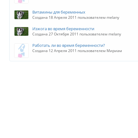
Витамины для беременных
Создана 18 Апреля 2011 пользователем melany
Изжога во время беременности
Создана 27 Октября 2011 пользователем melany
Работать ли во время беременности?
Создана 12 Апреля 2011 пользователем Мириам