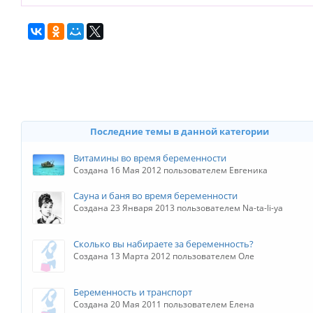
Последние темы в данной категории
Витамины во время беременности
Создана 16 Мая 2012 пользователем Евгеника
Сауна и баня во время беременности
Создана 23 Января 2013 пользователем Na-ta-li-ya
Сколько вы набираете за беременность?
Создана 13 Марта 2012 пользователем Оле
Беременность и транспорт
Создана 20 Мая 2011 пользователем Елена