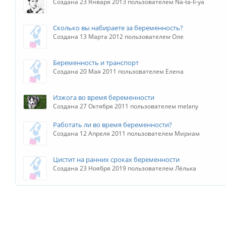
Создана 23 Января 2013 пользователем Na-ta-li-ya
Сколько вы набираете за беременность?
Создана 13 Марта 2012 пользователем Оле
Беременность и транспорт
Создана 20 Мая 2011 пользователем Елена
Изжога во время беременности
Создана 27 Октября 2011 пользователем melany
Работать ли во время беременности?
Создана 12 Апреля 2011 пользователем Мириам
Цистит на ранних сроках беременности
Создана 23 Ноября 2019 пользователем Лёлька