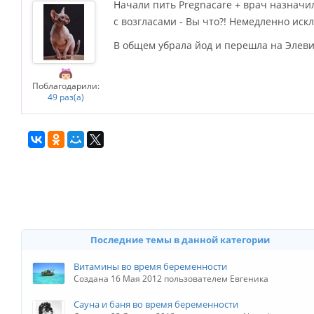
Начали пить Pregnacare + врач назначил
с возгласами - Вы что?! Немедленно иск
В общем убрала йод и перешла на Элевит
Поблагодарили:
49 раз(а)
Последние темы в данной категории
Витамины во время беременности
Создана 16 Мая 2012 пользователем Евгеника
Сауна и баня во время беременности