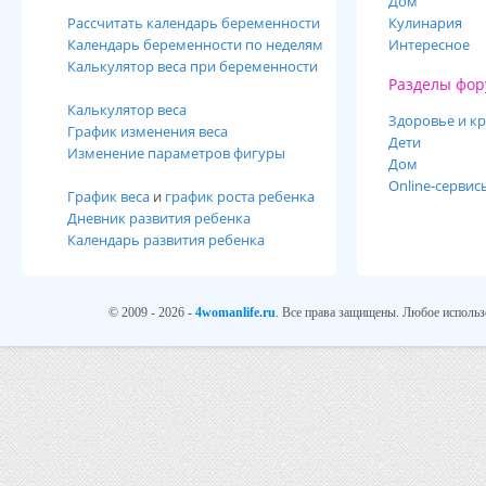
Дом
Рассчитать календарь беременности
Кулинария
Календарь беременности по неделям
Интересное
Калькулятор веса при беременности
Разделы фор
Калькулятор веса
Здоровье и кр
График изменения веса
Дети
Изменение параметров фигуры
Дом
Online-сервис
График веса
и
график роста ребенка
Дневник развития ребенка
Календарь развития ребенка
© 2009 - 2026 -
4womanlife.ru
. Все права защищены. Любое использ