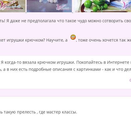
ть! Я даже не предполагала что такое чудо можно сотворить с
яжет игрушки крючком? Научите, а
, тоже очень хочется так ж
Я когда-то вязала крючком игрушки. Покопайтесь в Интернете
, а в них есть подробные описания с картинками - как и что дел
ь такую прелесть , где мастер классы.