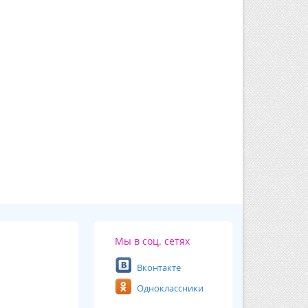
Мы в соц. сетях
Вконтакте
Одноклассники