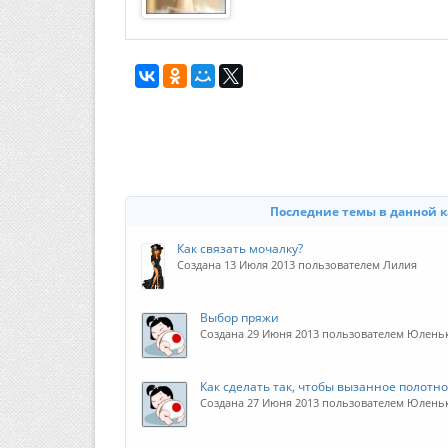
Последние темы в данной 
Как связать мочалку?
Создана 13 Июля 2013 пользователем Лилия
Выбор пряжи
Создана 29 Июня 2013 пользователем Юлень
Как сделать так, чтобы вызанное полотно
Создана 27 Июня 2013 пользователем Юлень