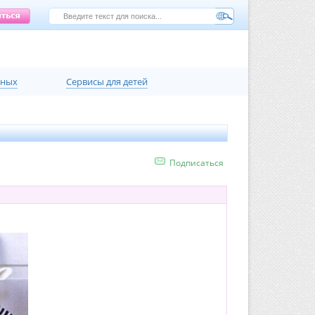
нных
Сервисы для детей
Подписаться