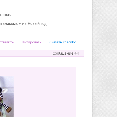
тапов.
 и знакомым на Новый год!
Ответить
Цитировать
Сказать спасибо
Сообщение #4