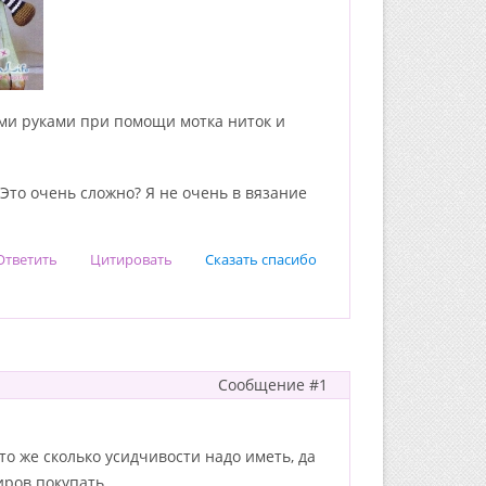
ими руками при помощи мотка ниток и
. Это очень сложно? Я не очень в вязание
Ответить
Цитировать
Сказать спасибо
Сообщение #1
то же сколько усидчивости надо иметь, да
иров покупать.