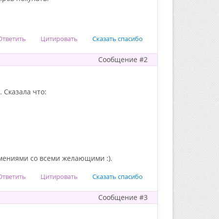
Ответить
Цитировать
Сказать спасибо
Сообщение #2
. Сказала что:
умениями со всеми желающими :).
Ответить
Цитировать
Сказать спасибо
Сообщение #3