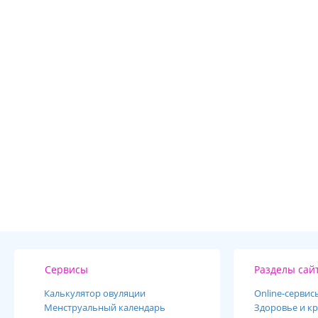
Сервисы
Разделы сай
Калькулятор овуляции
Online-cервис
Менструальный календарь
Здоровье и кр