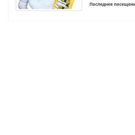
Последнее посещен