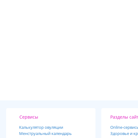
Сервисы
Разделы сай
Калькулятор овуляции
Online-cервис
Менструальный календарь
Здоровье и кр