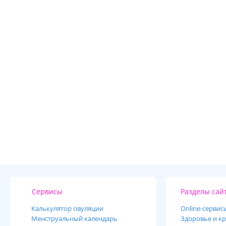
Сервисы
Разделы сай
Калькулятор овуляции
Online-cервис
Менструальный календарь
Здоровье и кр