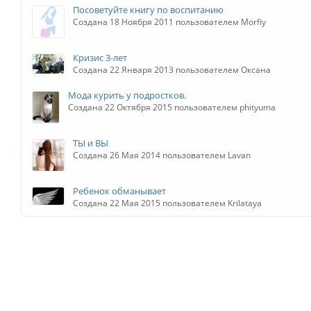
Посоветуйте книгу по воспитанию
Создана 18 Ноября 2011 пользователем Morfiy
Кризис 3-лет
Создана 22 Января 2013 пользователем Оксана
Мода курить у подростков.
Создана 22 Октября 2015 пользователем phityuma
ТЫ и ВЫ
Создана 26 Мая 2014 пользователем Lavan
Ребенок обманывает
Создана 22 Мая 2015 пользователем Krilataya