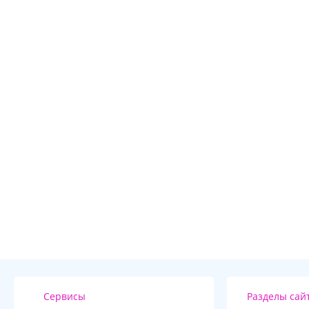
Сервисы
Разделы сай