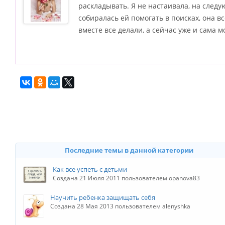
раскладывать. Я не настаивала, на следу
собиралась ей помогать в поисках, она в
вместе все делали, а сейчас уже и сама м
Последние темы в данной категории
Как все успеть с детьми
Создана 21 Июля 2011 пользователем opanova83
Научить ребенка защищать себя
Создана 28 Мая 2013 пользователем alenyshka