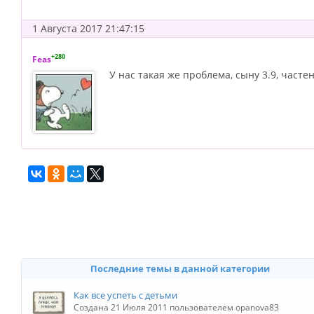
1 Августа 2017 21:47:15
+280
Feas
У нас такая же проблема, сыну 3.9, часте
Последние темы в данной категории
Как все успеть с детьми
Создана 21 Июля 2011 пользователем opanova83