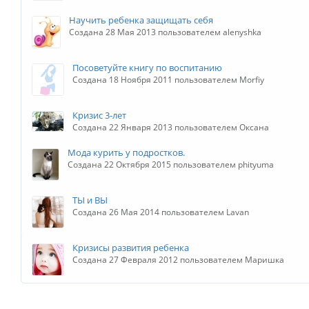
Научить ребенка защищать себя
Создана 28 Мая 2013 пользователем alenyshka
Посоветуйте книгу по воспитанию
Создана 18 Ноября 2011 пользователем Morfiy
Кризис 3-лет
Создана 22 Января 2013 пользователем Оксана
Мода курить у подростков.
Создана 22 Октября 2015 пользователем phityuma
ТЫ и ВЫ
Создана 26 Мая 2014 пользователем Lavan
Кризисы развития ребенка
Создана 27 Февраля 2012 пользователем Маришка