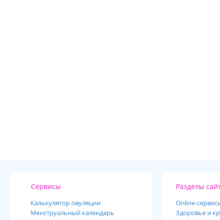
Сервисы
Разделы сай
Калькулятор овуляции
Online-cервис
Менструальный календарь
Здоровье и кр