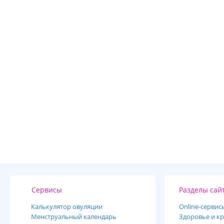
Сервисы
Разделы сай
Калькулятор овуляции
Online-cервис
Менструальный календарь
Здоровье и кр