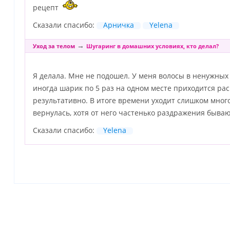
рецепт
Сказали спасибо:
Арничка
Yelena
→
Уход за телом
Шугаринг в домашних условиях, кто делал?
Я делала. Мне не подошел. У меня волосы в ненужных 
иногда шарик по 5 раз на одном месте приходится раск
результативно. В итоге времени уходит слишком мног
вернулась, хотя от него частенько раздражения быва
Сказали спасибо:
Yelena