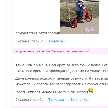
похвастаться захотелось)))
Сказали спасибо:
Арничка
→
Уход за волосами
Как быстро отрастить волосы?
Танюшка
, а у меня, наоборот, за лето лучше волосы с
что много времени проводила с детками на улице, на 
Даже кончики подсохли меньше обычного. Я у вас в п
может ваши волосы так отреагировали на гормональны
косметические средства могут и не помочь
Сказали спасибо:
Танюшка
Кнопочка