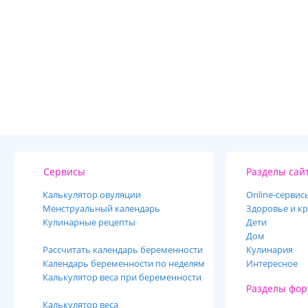
Сервисы
Разделы сай
Калькулятор овуляции
Online-cервис
Менструальный календарь
Здоровье и кр
Кулинарные рецепты
Дети
Дом
Рассчитать календарь беременности
Кулинария
Календарь беременности по неделям
Интересное
Калькулятор веса при беременности
Разделы фор
Калькулятор веса