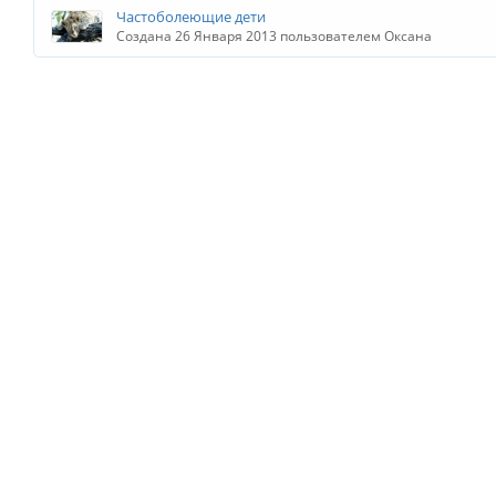
Частоболеющие дети
Создана 26 Января 2013 пользователем Оксана