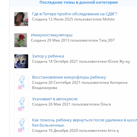
Последние темы в данной категории
Где в Питере пройти обследование на СДВГ?
Создана 12 Июля 2025 пользователем Mohito
Иммуностимуляторы
Создана 29 Мая 2013 пользователем Tata_007
Запор у ребенка
Создана 18 Октября 2021 пользователем Юлия Жу-жу
Восстановление микрофлоры ребенку
Создана 20 Сентября 2021 пользователем Катерина
Владимирова
Укачивает в автокресле.
Создана 26 Мая 2021 пользователем Ольга
Как помочь ребенку вернуться после удаленки в шко
без больничных.
Создана 16 Декабря 2020 пользователем kirra q