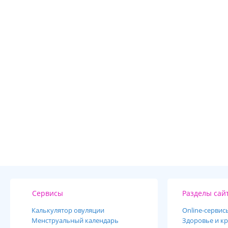
Сервисы
Разделы сай
Калькулятор овуляции
Online-cервис
Менструальный календарь
Здоровье и кр