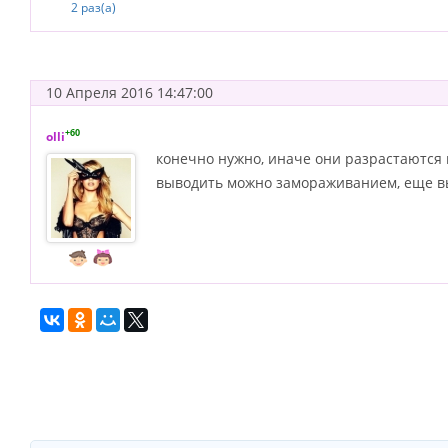
2 раз(а)
10 Апреля 2016 14:47:00
+60
olli
конечно нужно, иначе они разрастаются 
выводить можно замораживанием, еще вы