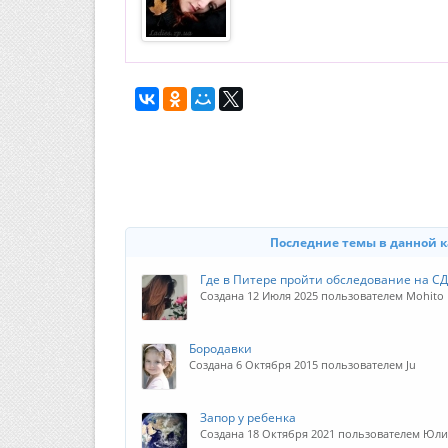
Последние темы в данной 
Где в Питере пройти обследование на СД
Создана 12 Июля 2025 пользователем Mohito
Бородавки
Создана 6 Октября 2015 пользователем Ju
Запор у ребенка
Создана 18 Октября 2021 пользователем Юли