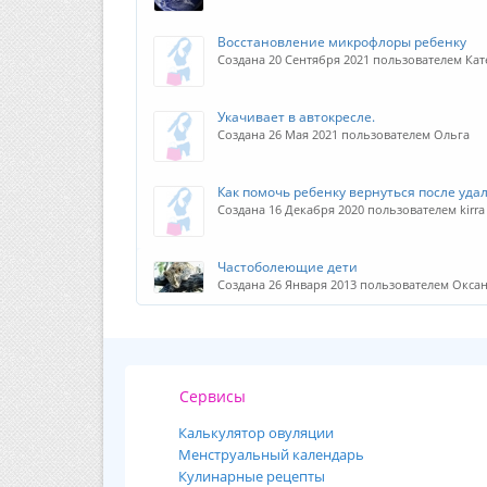
Восстановление микрофлоры ребенку
Создана 20 Сентября 2021 пользователем Ка
Укачивает в автокресле.
Создана 26 Мая 2021 пользователем Ольга
Как помочь ребенку вернуться после уда
Создана 16 Декабря 2020 пользователем kirra
Частоболеющие дети
Создана 26 Января 2013 пользователем Окса
Сервисы
Калькулятор овуляции
Менструальный календарь
Кулинарные рецепты