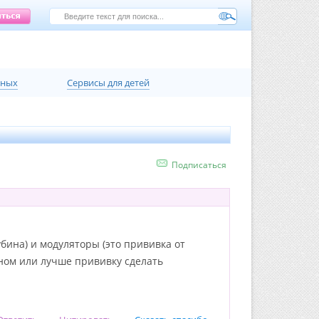
нных
Сервисы для детей
Подписаться
бина) и модуляторы (это прививка от
ином или лучше прививку сделать