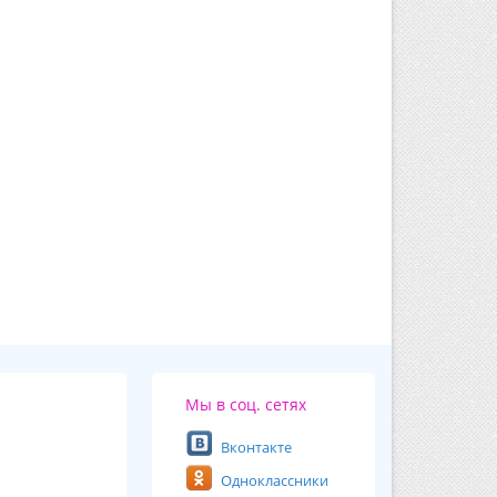
Мы в соц. сетях
Вконтакте
Одноклассники