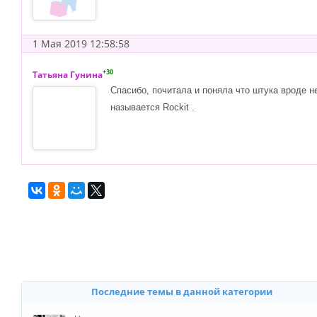
1 Мая 2019 12:58:58
+30
Татьяна Гунина
Спасибо, почитала и поняла что штука вроде н
называется Rockit .
Последние темы в данной категории