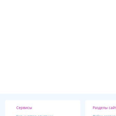
Сервисы
Разделы сай