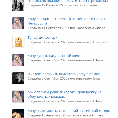
Что можно подарить подруге на день рождения
Создана 17 Июля 2025 пользователем Larina
Хочу съездить в Петергоф на метеоре из Санкт-
Петербурга
Создана 11 Сентября 2025 пользователем Olhana
Танцы для дочери
Создана 8 Сентября 2025 пользователем Есеничка
Хочу купить натуральный шелк
Создана 6 Сентября 2025 пользователем Olhana
Я хотела получить психологическую помощь
Создана 5 Сентября 2025 пользователем Iowa
Мы с парнем решили сделать гравировку на
обручальных кольцах
Создана 2 Сентября 2025 пользователем Olhana
Хочу найти для сына хороший английский лагерь
Создана 18 Августа 2025 пользователем Tomara