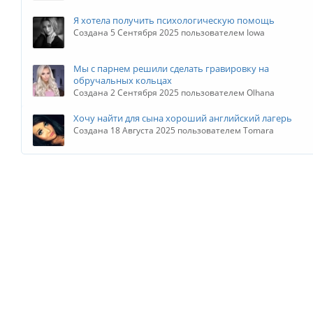
Я хотела получить психологическую помощь
Создана 5 Сентября 2025 пользователем Iowa
Мы с парнем решили сделать гравировку на
обручальных кольцах
Создана 2 Сентября 2025 пользователем Olhana
Хочу найти для сына хороший английский лагерь
Создана 18 Августа 2025 пользователем Tomara