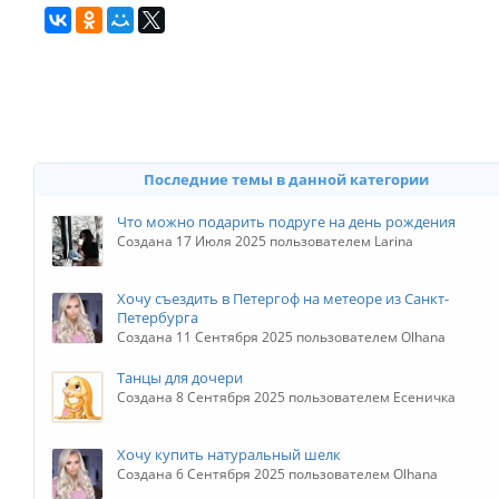
Последние темы в данной категории
Что можно подарить подруге на день рождения
Создана 17 Июля 2025 пользователем Larina
Хочу съездить в Петергоф на метеоре из Санкт-
Петербурга
Создана 11 Сентября 2025 пользователем Olhana
Танцы для дочери
Создана 8 Сентября 2025 пользователем Есеничка
Хочу купить натуральный шелк
Создана 6 Сентября 2025 пользователем Olhana