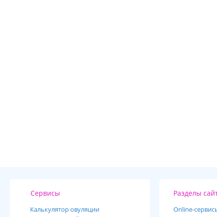
Сервисы
Разделы сай
Калькулятор овуляции
Online-cервис