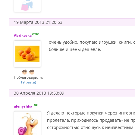
19 Марта 2013 21:20:53
+2300
Abrikoska
очень удобно. покупаю игрушки, книги. 
больше и цены дешевле.
Поблагодарили:
19 раз(а)
30 Апреля 2013 19:53:09
+480
alenyshka
Я делаю некторые покупки через интерне
пролетала, приходилось продавать- не п
осторожностью отношусь к неизвестным 