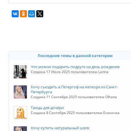
Последние темы в данной категории
Что можно подарить подруге на день рождения
Создана 17 Июля 2025 пользователем Larina
Хочу съездить в Петергоф на метеоре из Санкт-
Петербурга
Создана 11 Сентября 2025 пользователем Olhana
Танцы для дочери
Создана 8 Сентября 2025 пользователем Есеничка
Хочу купить натуральный шелк