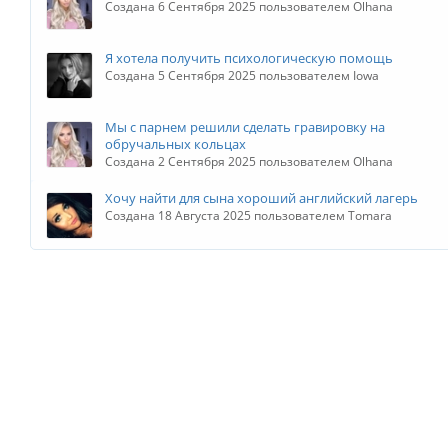
Создана 6 Сентября 2025 пользователем Olhana
Я хотела получить психологическую помощь
Создана 5 Сентября 2025 пользователем Iowa
Мы с парнем решили сделать гравировку на
обручальных кольцах
Создана 2 Сентября 2025 пользователем Olhana
Хочу найти для сына хороший английский лагерь
Создана 18 Августа 2025 пользователем Tomara