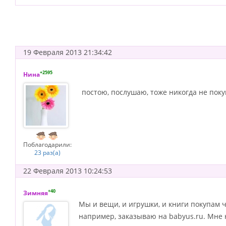
19 Февраля 2013 21:34:42
+2595
Нина
постою, послушаю, тоже никогда не пок
Поблагодарили:
23 раз(а)
22 Февраля 2013 10:24:53
+40
Зимняя
Мы и вещи, и игрушки, и книги покупам ч
например, заказываю на babyus.ru. Мне 