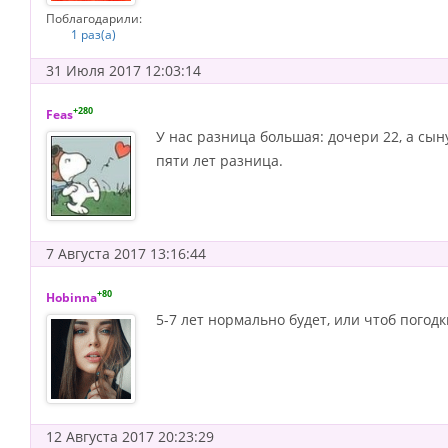
Поблагодарили:
1 раз(а)
31 Июля 2017 12:03:14
+280
Feas
У нас разница большая: дочери 22, а сыну
пяти лет разница.
7 Августа 2017 13:16:44
+80
Hobinna
5-7 лет нормально будет, или чтоб погодк
12 Августа 2017 20:23:29