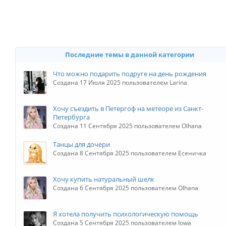
Последние темы в данной категории
Что можно подарить подруге на день рождения
Создана 17 Июля 2025 пользователем Larina
Хочу съездить в Петергоф на метеоре из Санкт-
Петербурга
Создана 11 Сентября 2025 пользователем Olhana
Танцы для дочери
Создана 8 Сентября 2025 пользователем Есеничка
Хочу купить натуральный шелк
Создана 6 Сентября 2025 пользователем Olhana
Я хотела получить психологическую помощь
Создана 5 Сентября 2025 пользователем Iowa