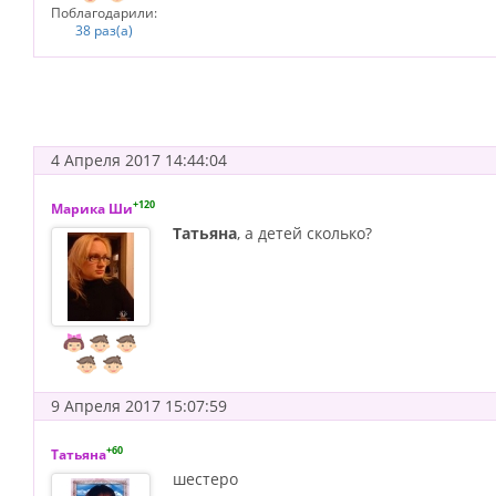
Поблагодарили:
38 раз(а)
4 Апреля 2017 14:44:04
+120
Марика Ши
Татьяна
, а детей сколько?
9 Апреля 2017 15:07:59
+60
Татьяна
шестеро