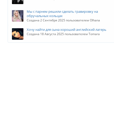
Мы с парнем решили сделать гравировку на
обручальных кольцах
Создана 2 Сентября 2025 пользователем Olhana
Хочу найти для сына хороший английский лагерь
Создана 18 Августа 2025 пользователем Tomara