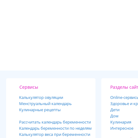
Сервисы
Разделы сай
Калькулятор овуляции
Online-cервис
Менструальный календарь
Здоровье и кр
Кулинарные рецепты
Дети
Дом
Рассчитать календарь беременности
Кулинария
Календарь беременности по неделям
Интересное
Калькулятор веса при беременности