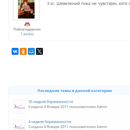
3 кг. Шевелений пока не чувствую, хотя 
Поблагодарили:
1 раз(а)
Последние темы в данной категории
35 неделя беременности
Создана 4 Января 2011 пользователем Admin
4 неделя беременности
Создана 4 Января 2011 пользователем Admin