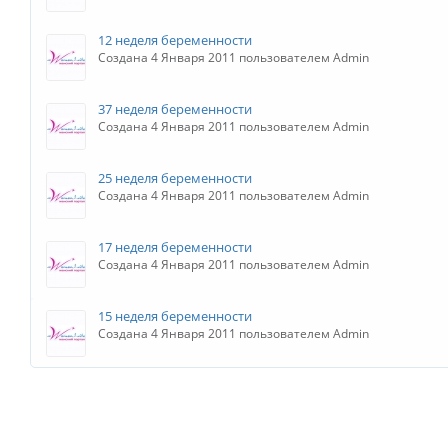
12 неделя беременности
Создана 4 Января 2011 пользователем Admin
37 неделя беременности
Создана 4 Января 2011 пользователем Admin
25 неделя беременности
Создана 4 Января 2011 пользователем Admin
17 неделя беременности
Создана 4 Января 2011 пользователем Admin
15 неделя беременности
Создана 4 Января 2011 пользователем Admin