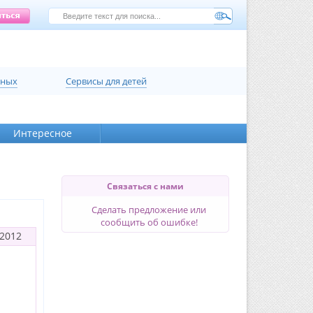
нных
Сервисы для детей
Интересное
Связаться с нами
Сделать предложение или
сообщить об ошибке!
2012