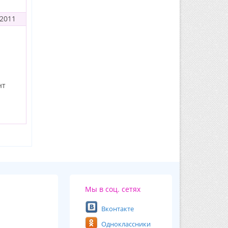
 2011
нт
Мы в соц. сетях
Вконтакте
Одноклассники