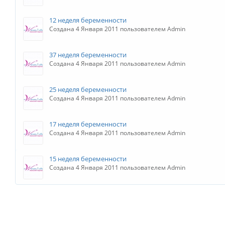
12 неделя беременности
Создана 4 Января 2011 пользователем Admin
37 неделя беременности
Создана 4 Января 2011 пользователем Admin
25 неделя беременности
Создана 4 Января 2011 пользователем Admin
17 неделя беременности
Создана 4 Января 2011 пользователем Admin
15 неделя беременности
Создана 4 Января 2011 пользователем Admin