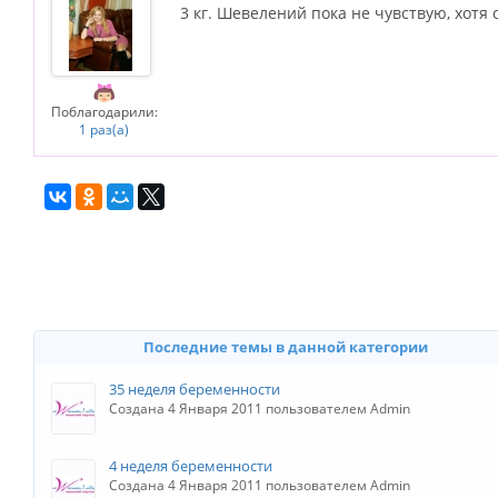
3 кг. Шевелений пока не чувствую, хотя 
Поблагодарили:
1 раз(а)
Последние темы в данной категории
35 неделя беременности
Создана 4 Января 2011 пользователем Admin
4 неделя беременности
Создана 4 Января 2011 пользователем Admin