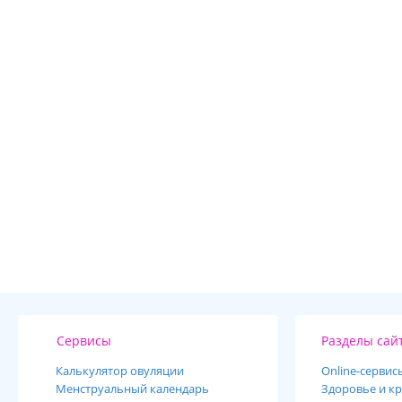
Сервисы
Разделы сай
Калькулятор овуляции
Online-cервис
Менструальный календарь
Здоровье и кр