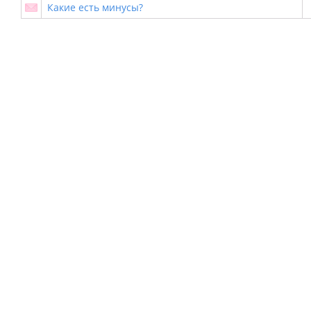
Какие есть минусы?