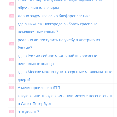
обручальным кольцам
Давно задумываюсь о блефаропластике
где в Нижнем Новгороде выбрать красивые
помолвочные кольца?
реально ли поступить на учёбу в Австрию из
России?
где в России сейчас можно найти красивые
венчальные кольца
где в Москве можно купить скрытые межкомнатные
двери?
У меня произошло ДТП
какую клининговую компанию можете посоветовать
в Санкт-Петербурге
что делать?