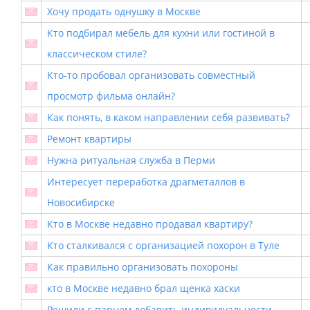
Хочу продать однушку в Москве
Кто подбирал мебель для кухни или гостиной в
классическом стиле?
Кто-то пробовал организовать совместный
просмотр фильма онлайн?
Как понять, в каком направлении себя развивать?
Ремонт квартиры
Нужна ритуальная служба в Перми
Интересует переработка драгметаллов в
Новосибирске
Кто в Москве недавно продавал квартиру?
Кто сталкивался с организацией похорон в Туле
Как правильно организовать похороны
кто в Москве недавно брал щенка хаски
Решили с парнем добавить индивидуальности