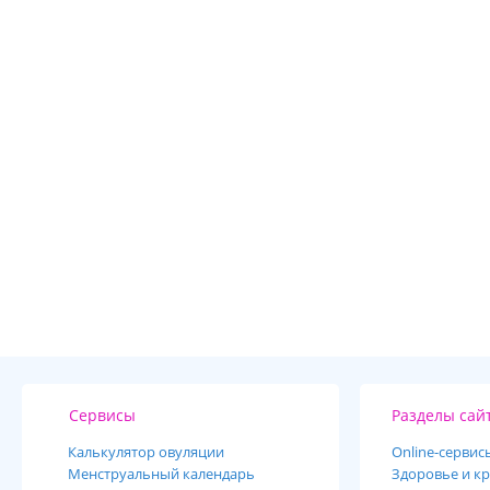
Сервисы
Разделы сай
Калькулятор овуляции
Online-cервис
Менструальный календарь
Здоровье и кр