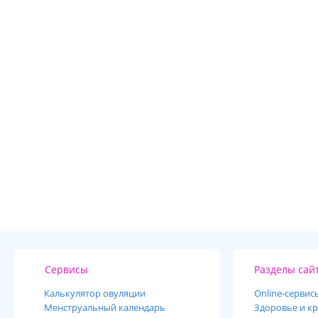
Сервисы
Разделы сай
Калькулятор овуляции
Online-cервис
Менструальный календарь
Здоровье и кр