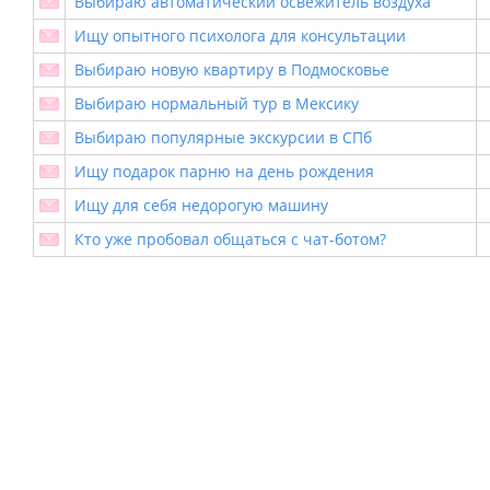
Выбираю автоматический освежитель воздуха
Ищу опытного психолога для консультации
Выбираю новую квартиру в Подмосковье
Выбираю нормальный тур в Мексику
Выбираю популярные экскурсии в СПб
Ищу подарок парню на день рождения
Ищу для себя недорогую машину
Кто уже пробовал общаться с чат-ботом?