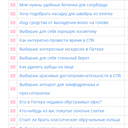
Мне нужны удобные ботинки для сноуборда
Хочу подобрать насадку для швабры из хлопка
Ищу средства от выпадения волос на голове
Выбираю для себя хорошую косметику
Как интересно провести время в СПб
Выбираю интересные экскурсии в Питере
Выбираю для себя стильный берет
Как удалить рубцы на лице
Выбираю красивые достопримечательности в СПб
Выбираю аппарат для лимфодренажа и
прессотерапии
Кто в Питере недавно обустраивал офис?
Кто-нибудь из вас покупал золотые слитки
Стоит ли брать классические обручальные кольца