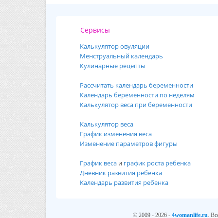
Сервисы
Калькулятор овуляции
Менструальный календарь
Кулинарные рецепты
Рассчитать календарь беременности
Календарь беременности по неделям
Калькулятор веса при беременности
Калькулятор веса
График изменения веса
Изменение параметров фигуры
График веса
и
график роста ребенка
Дневник развития ребенка
Календарь развития ребенка
© 2009 - 2026 -
4womanlife.ru
. В