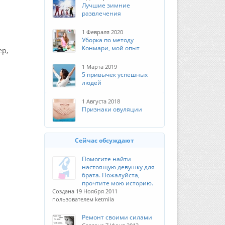
Лучшие зимние
развлечения
1 Февраля 2020
Уборка по методу
Конмари, мой опыт
ер,
1 Марта 2019
5 привычек успешных
людей
1 Августа 2018
Признаки овуляции
Сейчас обсуждают
Помогите найти
настоящую девушку для
брата. Пожалуйста,
прочтите мою историю.
Создана 19 Ноября 2011
пользователем ketmila
Ремонт своими силами