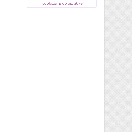
сообщить об ошибке!