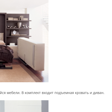
я мебели. В комплект входит подъемная кровать и диван.