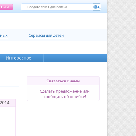
нных
Сервисы для детей
Интересное
Связаться с нами
Сделать предложение или
сообщить об ошибке!
 2014