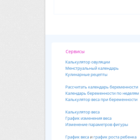
Сервисы
Калькулятор овуляции
Менструальный календарь
Кулинарные рецепты
Рассчитать календарь беременности
Календарь беременности по неделям
Калькулятор веса при беременности
Калькулятор веса
График изменения веса
Изменение параметров фигуры
График веса
и
график роста ребенка