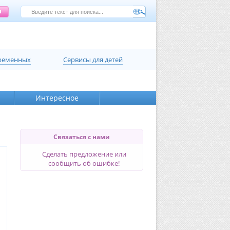
еременных
Сервисы для детей
Интересное
Связаться с нами
Сделать предложение или
сообщить об ошибке!