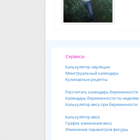
Сервисы
Калькулятор овуляции
Менструальный календарь
Кулинарные рецепты
Рассчитать календарь беременности
Календарь беременности по неделям
Калькулятор веса при беременности
Калькулятор веса
График изменения веса
Изменение параметров фигуры