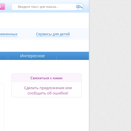
еременных
Сервисы для детей
Интересное
Связаться с нами
Сделать предложение или
сообщить об ошибке!