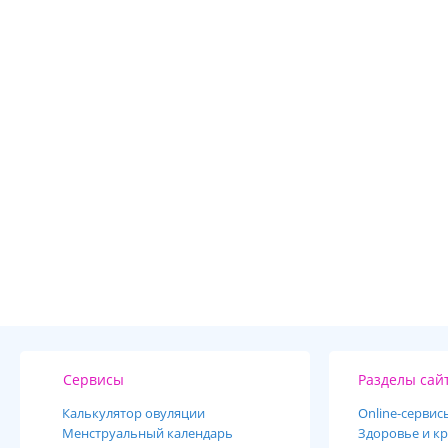
Сервисы
Разделы сай
Калькулятор овуляции
Online-cервис
Менструальный календарь
Здоровье и кр