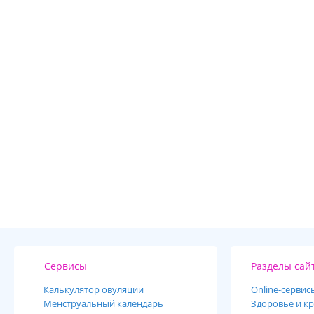
Сервисы
Разделы сай
Калькулятор овуляции
Online-cервис
Менструальный календарь
Здоровье и кр