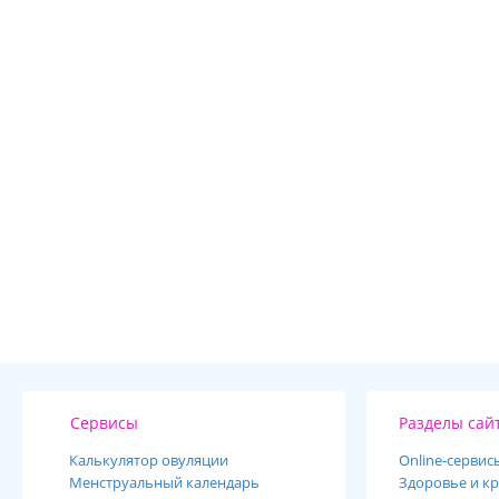
Сервисы
Разделы сай
Калькулятор овуляции
Online-cервис
Менструальный календарь
Здоровье и кр