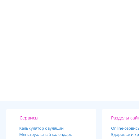
Сервисы
Разделы сай
Калькулятор овуляции
Online-cервис
Менструальный календарь
Здоровье и кр