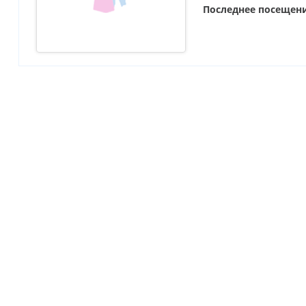
Последнее посещен