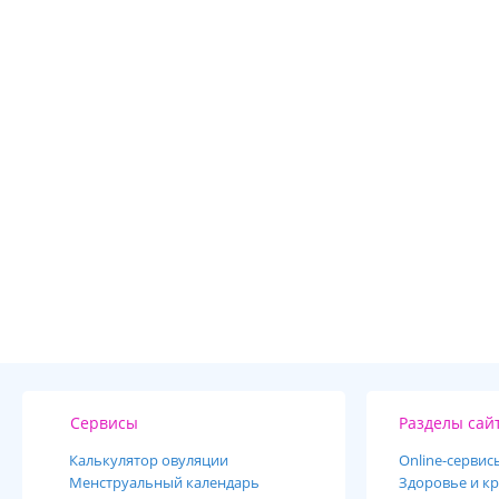
Сервисы
Разделы сай
Калькулятор овуляции
Online-cервис
Менструальный календарь
Здоровье и кр