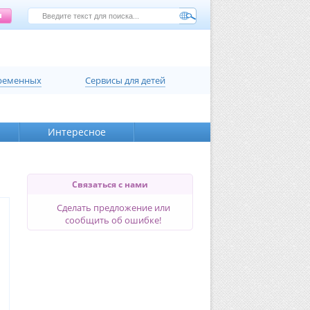
еременных
Сервисы для детей
Интересное
Связаться с нами
Сделать предложение или
сообщить об ошибке!