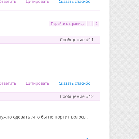
Ответить
Цитировать
Сказать спасибо
Перейти к странице
1
2
Сообщение #11
Ответить
Цитировать
Сказать спасибо
Сообщение #12
нужно одевать ,что бы не портит волосы.