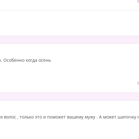
. Особенно когда осень
я волос , только это и поможет вашему мужу . А может шапочку 