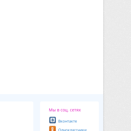
Мы в соц. сетях
Вконтакте
Одноклассники