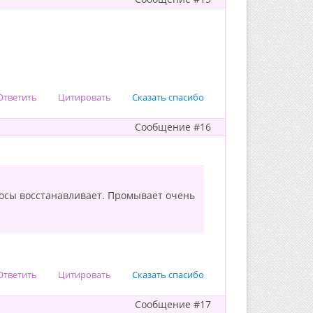
Ответить
Цитировать
Сказать спасибо
Сообщение #16
олосы восстанавливает. Промывает очень
Ответить
Цитировать
Сказать спасибо
Сообщение #17