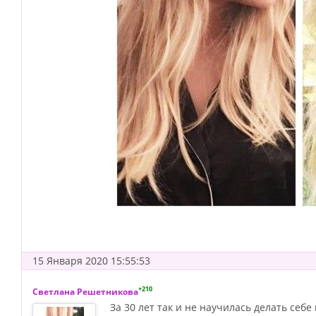
15 Января 2020 15:55:53
+210
Светлана Решетникова
За 30 лет так и не научилась делать себе