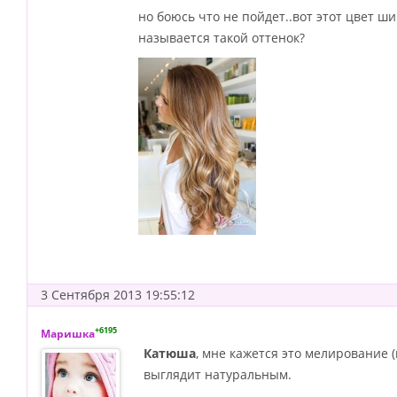
но боюсь что не пойдет..вот этот цвет ши
называется такой оттенок?
3 Сентября 2013 19:55:12
+6195
Маришка
Катюша
, мне кажется это мелирование 
выглядит натуральным.