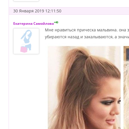
30 Января 2019 12:11:50
+40
Екатерина Самойлова
Мне нравиться прическа мальвина. она з
убираются назад и закалываются, а знач