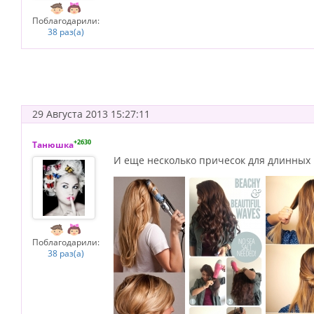
Поблагодарили:
38 раз(а)
29 Августа 2013 15:27:11
+2630
Танюшка
И еще несколько причесок для длинных 
Поблагодарили:
38 раз(а)