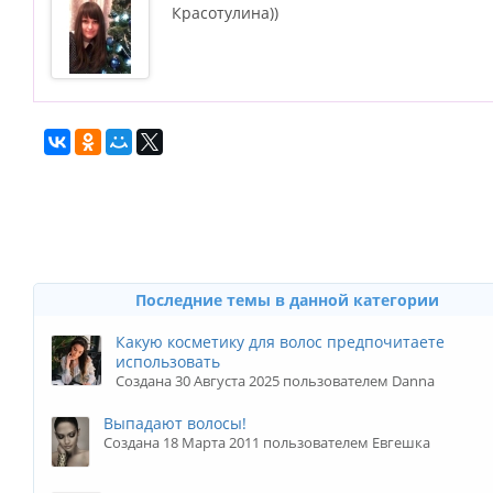
Красотулина))
Последние темы в данной категории
Какую косметику для волос предпочитаете
использовать
Создана 30 Августа 2025 пользователем Danna
Выпадают волосы!
Создана 18 Марта 2011 пользователем Евгешка