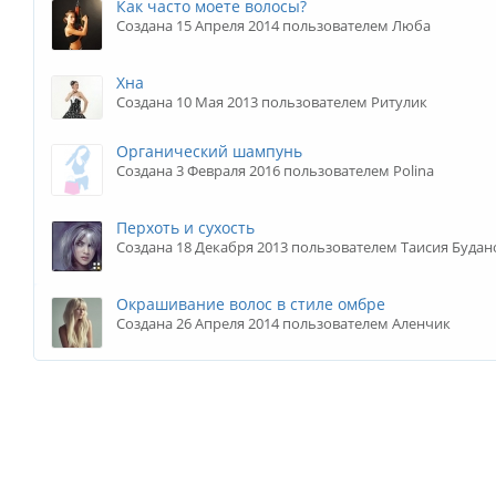
Как часто моете волосы?
Создана 15 Апреля 2014 пользователем Люба
Хна
Создана 10 Мая 2013 пользователем Ритулик
Органический шампунь
Создана 3 Февраля 2016 пользователем Polina
Перхоть и сухость
Создана 18 Декабря 2013 пользователем Таисия Будан
Окрашивание волос в стиле омбре
Создана 26 Апреля 2014 пользователем Аленчик