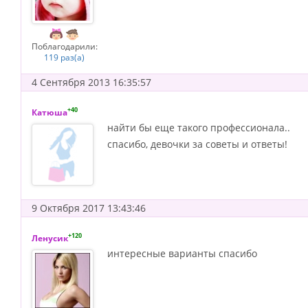
Поблагодарили:
119 раз(а)
4 Сентября 2013 16:35:57
+40
Катюша
найти бы еще такого профессионала..
спасибо, девочки за советы и ответы!
9 Октября 2017 13:43:46
+120
Ленусик
интересные варианты спасибо