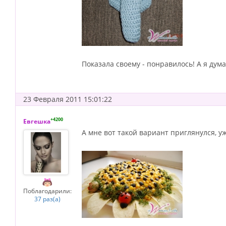
Показала своему - понравилось! А я дума
23 Февраля 2011 15:01:22
+4200
Евгешка
А мне вот такой вариант приглянулся, у
Поблагодарили:
37 раз(а)