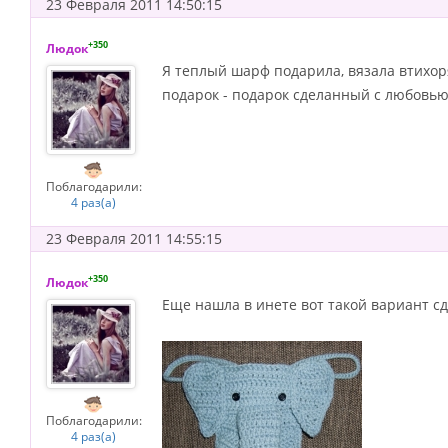
23 Февраля 2011 14:50:15
+350
Людок
Я теплый шарф подарила, вязала втихоря
подарок - подарок сделанный с любовью 
Поблагодарили:
4 раз(а)
23 Февраля 2011 14:55:15
+350
Людок
Еще нашла в инете вот такой вариант сд
Поблагодарили:
4 раз(а)