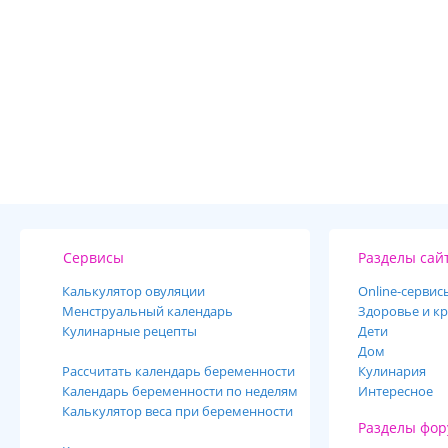
Сервисы
Разделы сай
Калькулятор овуляции
Online-cервис
Менструальный календарь
Здоровье и кр
Кулинарные рецепты
Дети
Дом
Рассчитать календарь беременности
Кулинария
Календарь беременности по неделям
Интересное
Калькулятор веса при беременности
Разделы фор