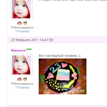
Поблагодарили:
119 раз(а)
23 Февраля 2011 14:47:38
+6195
Маришка
Вот наглядный пример :)
Поблагодарили:
119 раз(а)