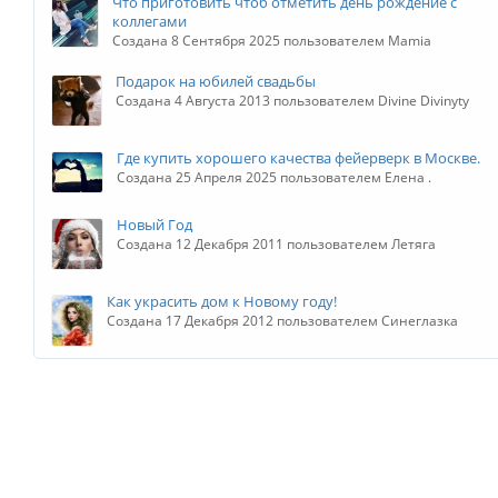
Что приготовить чтоб отметить день рождение с
коллегами
Создана 8 Сентября 2025 пользователем Mamia
Подарок на юбилей свадьбы
Создана 4 Августа 2013 пользователем Divine Divinyty
Где купить хорошего качества фейерверк в Москве.
Создана 25 Апреля 2025 пользователем Елена .
Новый Год
Создана 12 Декабря 2011 пользователем Летяга
Как украсить дом к Новому году!
Создана 17 Декабря 2012 пользователем Синеглазка