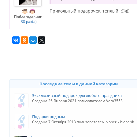
Прикольный подарочек, теплый! :))))))
Поблагодарили:
38 раз(а)
Последние темы в данной категории
Эксклюзивный подарок для любого праздника
Создана 26 Января 2021 пользователем Vera3553
Подарки родным
Создана 7 Октября 2013 пользователем bionerik bionerik