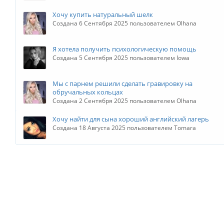
Хочу купить натуральный шелк
Создана 6 Сентября 2025 пользователем Olhana
Я хотела получить психологическую помощь
Создана 5 Сентября 2025 пользователем Iowa
Мы с парнем решили сделать гравировку на
обручальных кольцах
Создана 2 Сентября 2025 пользователем Olhana
Хочу найти для сына хороший английский лагерь
Создана 18 Августа 2025 пользователем Tomara