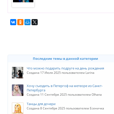
Последние темы в данной категории
Что можно подарить подруге на день рождения
Создана 17 Июля 2025 пользователем Larina
Хочу съездить в Петергоф на метеоре из Санкт-
Петербурга
Создана 11 Сентября 2025 пользователем Olhana
Танцы для дочери
Создана 8 Сентября 2025 пользователем Есеничка