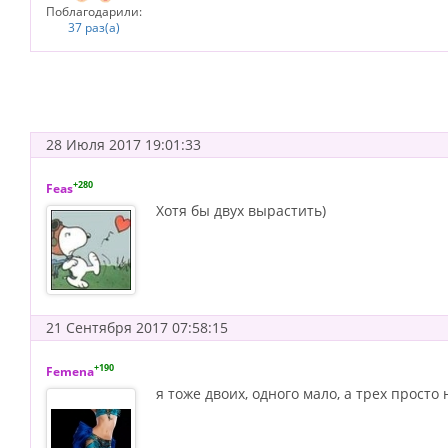
Поблагодарили:
37 раз(а)
28 Июля 2017 19:01:33
+280
Feas
Хотя бы двух вырастить)
21 Сентября 2017 07:58:15
+190
Femena
я тоже двоих, одного мало, а трех просто 