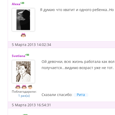
+20
Alexa
Я думаю что хватит и одного ребенка..Но 
5 Марта 2013 14:02:34
+50
Svetlana
Ой девочки, всю жизнь работала как вол и
получается...видимо возраст уже не тот.
Поблагодарили:
Сказали спасибо:
Рита
1 раз(а)
5 Марта 2013 16:54:31