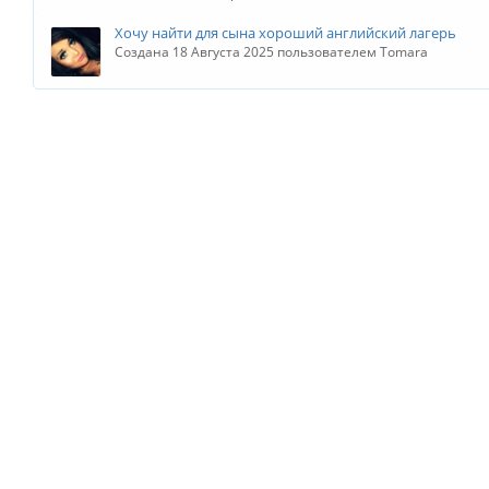
Хочу найти для сына хороший английский лагерь
Создана 18 Августа 2025 пользователем Tomara