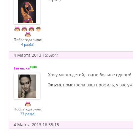
Поблагодарили:
4 раз(а)
4 Марта 2013 15:59:41
+4200
Евгешка
Хочу много детей, точно больше одного!
Эльза
, помотрела ваш профиль, у вас у
Поблагодарили:
37 раз(а)
4 Марта 2013 16:35:15