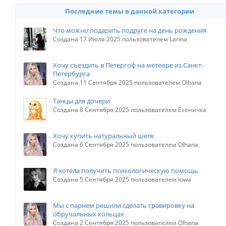
Последние темы в данной категории
Что можно подарить подруге на день рождения
Создана 17 Июля 2025 пользователем Larina
Хочу съездить в Петергоф на метеоре из Санкт-
Петербурга
Создана 11 Сентября 2025 пользователем Olhana
Танцы для дочери
Создана 8 Сентября 2025 пользователем Есеничка
Хочу купить натуральный шелк
Создана 6 Сентября 2025 пользователем Olhana
Я хотела получить психологическую помощь
Создана 5 Сентября 2025 пользователем Iowa
Мы с парнем решили сделать гравировку на
обручальных кольцах
Создана 2 Сентября 2025 пользователем Olhana