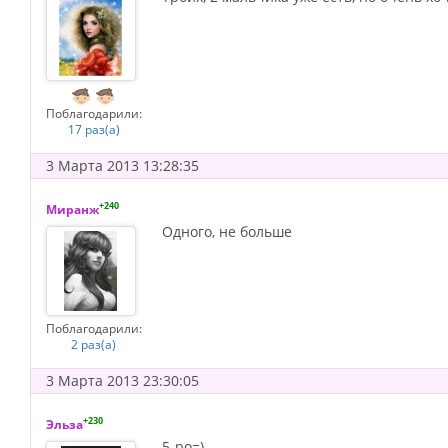
Поблагодарили:
17 раз(а)
3 Марта 2013 13:28:35
+240
Миранж
Одного, не больше
Поблагодарили:
2 раз(а)
3 Марта 2013 23:30:05
+230
Эльза
5-ро=)