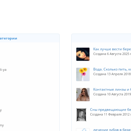
категории
Как лучше вести бер
Создана 6 Августа 2025
Вода. Сколько пить, 
i-ya
Создана 13 Апреля 201
Контактные линзы и
Создана 10 Августа 20
Сны предвещающие бе
ny
Создана 11 Февраля 2012
any
лечение зубов в бер