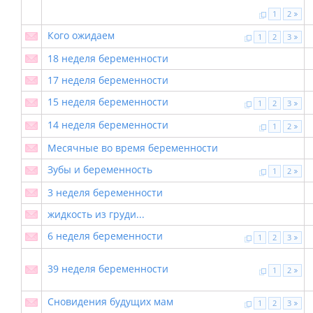
1
2
Кого ожидаем
1
2
3
18 неделя беременности
17 неделя беременности
15 неделя беременности
1
2
3
14 неделя беременности
1
2
Месячные во время беременности
Зубы и беременность
1
2
3 неделя беременности
жидкость из груди...
6 неделя беременности
1
2
3
39 неделя беременности
1
2
Сновидения будущих мам
1
2
3