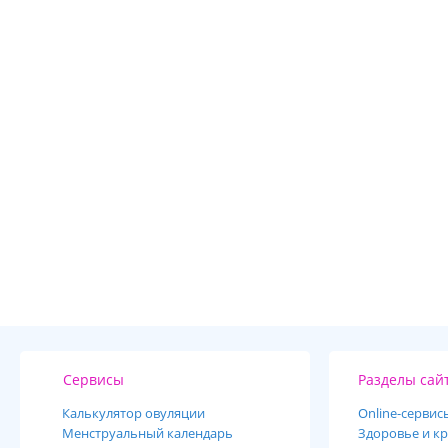
Сервисы
Разделы сай
Калькулятор овуляции
Online-cервис
Менструальный календарь
Здоровье и кр