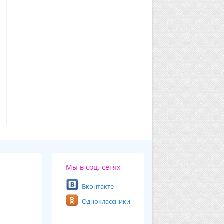
Мы в соц. сетях
Вконтакте
Одноклассники