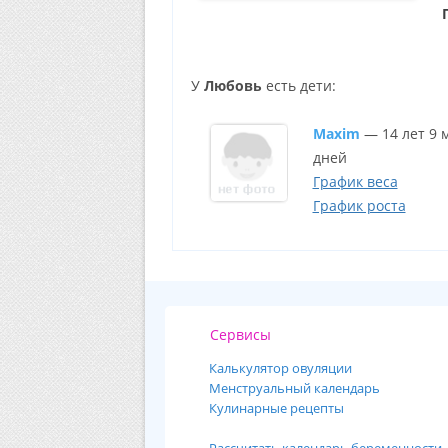
У
Любовь
есть дети:
Maxim
— 14 лет 9 
дней
График веса
График роста
Сервисы
Калькулятор овуляции
Менструальный календарь
Кулинарные рецепты