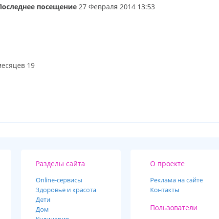
Последнее посещение
27 Февраля 2014 13:53
месяцев 19
Разделы сайта
О проекте
Online-cервисы
Реклама на сайте
Здоровье и красота
Контакты
Дети
Пользователи
Дом