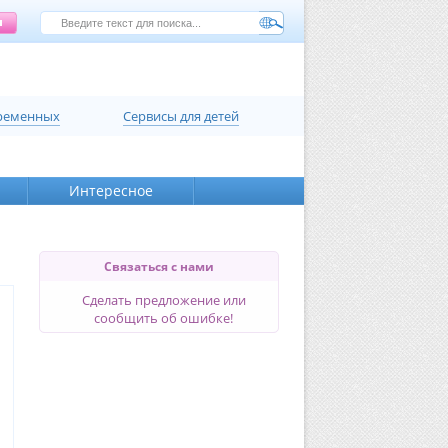
еременных
Сервисы для детей
Интересное
Связаться с нами
Сделать предложение или
сообщить об ошибке!