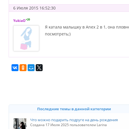
6 Июля 2015 16:52:30
+20
YukiaO
Я катала малышку в Anex 2 в 1, она плов
посмотреть;)
Последние темы в данной категории
Что можно подарить подруге на день рождения
Создана 17 Июля 2025 пользователем Larina