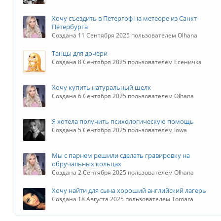
Хочу съездить в Петергоф на метеоре из Санкт-
Петербурга
Создана 11 Сентября 2025 пользователем Olhana
Танцы для дочери
Создана 8 Сентября 2025 пользователем Есеничка
Хочу купить натуральный шелк
Создана 6 Сентября 2025 пользователем Olhana
Я хотела получить психологическую помощь
Создана 5 Сентября 2025 пользователем Iowa
Мы с парнем решили сделать гравировку на
обручальных кольцах
Создана 2 Сентября 2025 пользователем Olhana
Хочу найти для сына хороший английский лагерь
Создана 18 Августа 2025 пользователем Tomara