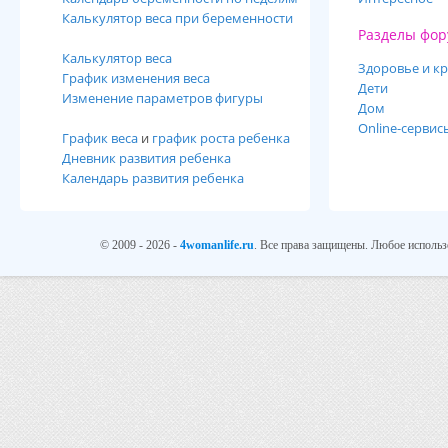
Калькулятор веса при беременности
Разделы фор
Калькулятор веса
Здоровье и кр
График изменения веса
Дети
Изменение параметров фигуры
Дом
Online-сервис
График веса
и
график роста ребенка
Дневник развития ребенка
Календарь развития ребенка
© 2009 - 2026 -
4womanlife.ru
. Все права защищены. Любое использ