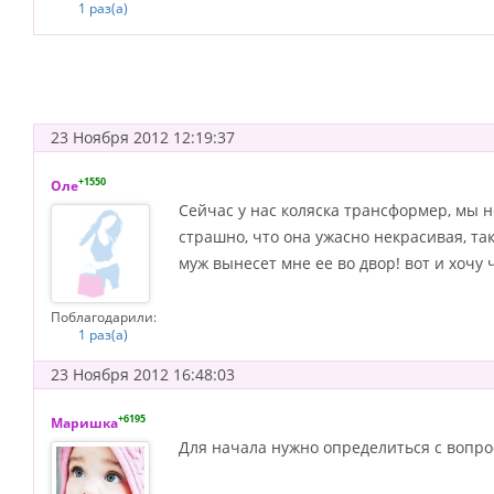
1 раз(а)
23 Ноября 2012 12:19:37
+1550
Оле
Сейчас у нас коляска трансформер, мы не
страшно, что она ужасно некрасивая, так
муж вынесет мне ее во двор! вот и хочу 
Поблагодарили:
1 раз(а)
23 Ноября 2012 16:48:03
+6195
Маришка
Для начала нужно определиться с вопро