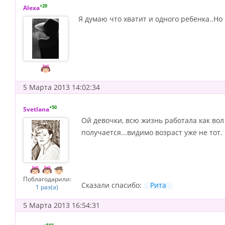
+20
Alexa
Я думаю что хватит и одного ребенка..Но 
5 Марта 2013 14:02:34
+50
Svetlana
Ой девочки, всю жизнь работала как вол и
получается...видимо возраст уже не тот.
Поблагодарили:
Сказали спасибо:
Рита
1 раз(а)
5 Марта 2013 16:54:31