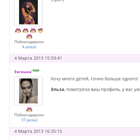
Поблагодарили:
4 раз(а)
4 Марта 2013 15:59:41
+4200
Евгешка
Хочу много детей, точно больше одного!
Эльза
, помотрела ваш профиль, у вас у
Поблагодарили:
37 раз(а)
4 Марта 2013 16:35:15