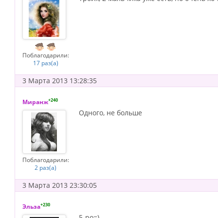
Поблагодарили:
17 раз(а)
3 Марта 2013 13:28:35
+240
Миранж
Одного, не больше
Поблагодарили:
2 раз(а)
3 Марта 2013 23:30:05
+230
Эльза
5-ро=)