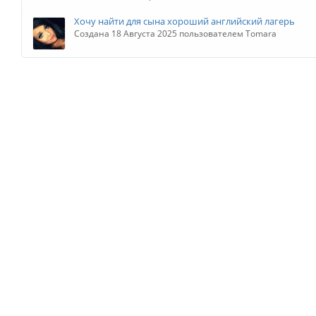
Хочу найти для сына хороший английский лагерь
Создана 18 Августа 2025 пользователем Tomara