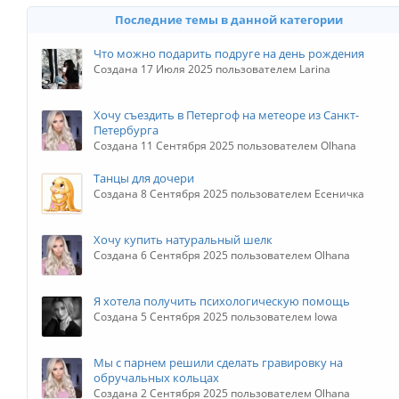
Последние темы в данной категории
Что можно подарить подруге на день рождения
Создана 17 Июля 2025 пользователем Larina
Хочу съездить в Петергоф на метеоре из Санкт-
Петербурга
Создана 11 Сентября 2025 пользователем Olhana
Танцы для дочери
Создана 8 Сентября 2025 пользователем Есеничка
Хочу купить натуральный шелк
Создана 6 Сентября 2025 пользователем Olhana
Я хотела получить психологическую помощь
Создана 5 Сентября 2025 пользователем Iowa
Мы с парнем решили сделать гравировку на
обручальных кольцах
Создана 2 Сентября 2025 пользователем Olhana