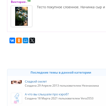
+60
Виктория .
Тесто покупное слоенное. Начинка сыр и
Последние темы в данной категории
Сладкий омлет
Создана 29 Апреля 2013 пользователем Незнакомка
А что вы слышали про кэроб?
Создана 18 Марта 2021 пользователем Vera3553