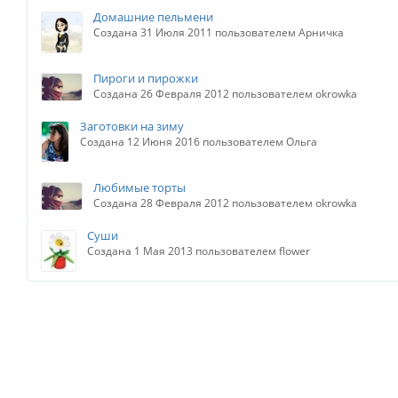
Домашние пельмени
Создана 31 Июля 2011 пользователем Арничка
Пироги и пирожки
Создана 26 Февраля 2012 пользователем okrowka
Заготовки на зиму
Создана 12 Июня 2016 пользователем Ольга
Любимые торты
Создана 28 Февраля 2012 пользователем okrowka
Суши
Создана 1 Мая 2013 пользователем flower