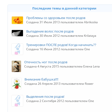
Последние темы в данной категории
Проблемы со здоровьем после родов
Создана 31 Июля 2013 пользователем Abrikoska
Выпадение волос после родов
Создана 30 Июля 2012 пользователем Krilataya
Тренировки ПОСЛЕ родов! Когда начинать??
Создана 16 Июня 2012 пользователем Оле
Отечность ног после родов
Создана 4 Августа 2015 пользователем Елена Lena
Внимание бабушка!!!!
Создана 26 Апреля 2013 пользователем flower
Выделения после родов!
Создана 2 Сентября 2012 пользователем Оле