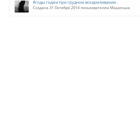
Ягоды годжи при грудном вскармливании .
Создана 31 Октября 2014 пользователем Машенька